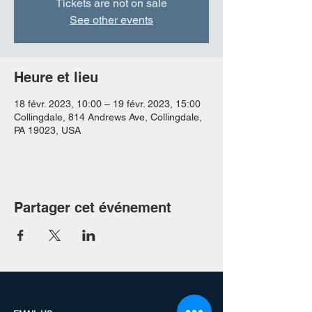
Tickets are not on sale
See other events
Heure et lieu
18 févr. 2023, 10:00 – 19 févr. 2023, 15:00
Collingdale, 814 Andrews Ave, Collingdale,
PA 19023, USA
Partager cet événement